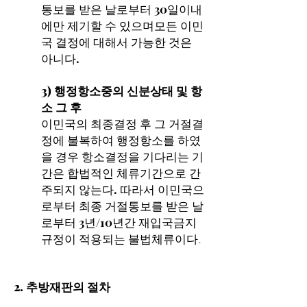
통보를 받은 날로부터 30일이내
에만 제기할 수 있으며모든 이민
국 결정에 대해서 가능한 것은
아니다.
3) 행정항소중의 신분상태 및 항
소 그 후
이민국의 최종결정 후 그 거절결
정에 불복하여 행정항소를 하였
을 경우 항소결정을 기다리는 기
간은 합법적인 체류기간으로 간
주되지 않는다. 따라서 이민국으
로부터 최종 거절통보를 받은 날
로부터 3년/10년간 재입국금지
규정이 적용되는 불법체류이다
.
2. 추방재판의 절차