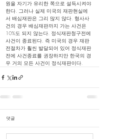
원을 자기가 유리한 쪽으로 설득시켜야 
한다. 그러나 실제 미국의 재판현실에
서 배심재판은 그리 많지 않다. 형사사
건의 경우 배심재판까지 가는 사건은 
10%도 되지 않는다. 정식재판청구전에 
사건이 종료된다. 즉 미국의 경우 재판
전절차가 훨씬 발달되어 있어 정식재판
전에 사건종료를 권장하지만 한국의 경
우 거의 모든 사건이 정식재판이다.
댓글