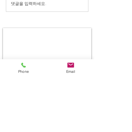
댓글을 입력하세요.
Phone
Email
상담 문의
Contact us for a
consultation