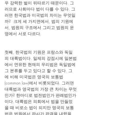
우 강력한 벌이 뒤따르기 때문이다. 그
러므로 사회마다 법이 다를 수 있다. 그
러면 한국법과 미국법의 차이는 무엇일
까?  크게 세 가지면에서, 법의 기원에
서, 법원의 구조에서 그리고 법원의 운
영에서 서로 다르다.
첫째, 한국법의 기원은 프랑스와 독일
의 대륙법이다. 일제의 강점시에 일본법
에서 연유한 현재의 우리법은 독일법에 
그 본류를 두고 있다고 할 수 있다. 그
에 비해 미국법은 영국의 보통법
(common law)에서 비롯되었다. 그러면 
대륙법과 영국법의 가장 큰 차이는 무엇
인가? 한마디로 법전법인가 판례법인가
이다. 대륙법은 의회에서 법을 만들었
을 때 비로소 법이 되지만 영국의 보통
법은 법원에서 판사가 판결을 내렸을 