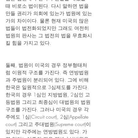
때 비로소 법이된다. 다시 말하면 법을 
만들 권리가 의회에 있는가 법원에 있는
가의 차이이다. 물론 현재 미국의 많은 
법들이 법전화되었지만 그래도 여전히 
법원의 판사는 그 법전의 법을 무효화시
킬 힘을 가지고 있다.
둘째, 법원이 미국의 경우 정부형태처
럼 이원적 구조를 가진다. 즉 연방법원
과 주법원이 분리되어 있다. 그에 비해 
한국은 일원적으로 3심제도를 가진다. 
한국의 경우 1심인 지방법원, 2심인 고
등법원 그리고 최종심이 대법원의 법원
구조를 가진다. 그러나 미국의 경우 각
주에도 1심(Circuit court), 2심(Appellate 
court) 그리고 주대법원(Supreme court)이 
있지만 각주에는 연방법원도 있다. 가