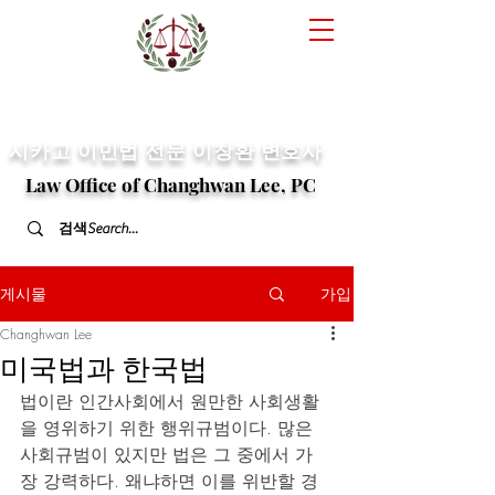
​시카고 이민법 전문
이창환 변호사
Law Office of Changhwan Lee, PC
게시물
가입
Changhwan Lee
미국법과 한국법
법이란 인간사회에서 원만한 사회생활
을 영위하기 위한 행위규범이다. 많은 
사회규범이 있지만 법은 그 중에서 가
장 강력하다. 왜냐하면 이를 위반할 경