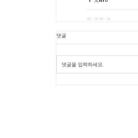
댓글
댓글을 입력하세요.