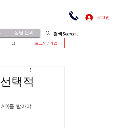
로그인
A
상담 문의
로그인/가입
PT 선택적
AD)를 받아야 