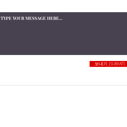
상담을 원하시는 내용을 적어주세요
보내기 (SUBMIT)