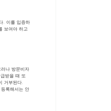
다. 이를 입증하
를 보여야 하고 
그러나 방문비자
급받을 때 또
이 거부된다.
 등록해서는 안