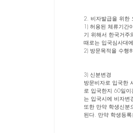
2. 비자발급을 위한
1) 허용된 체류기간
기 위해서 한국거주와
때로는 입국심사대에
2) 방문목적을 수행
3) 신분변경
방문비자로 입국한 
로 입국한지 60일이
는 입국시에 비자변
또한 만약 학생신분
된다. 만약 학생등록