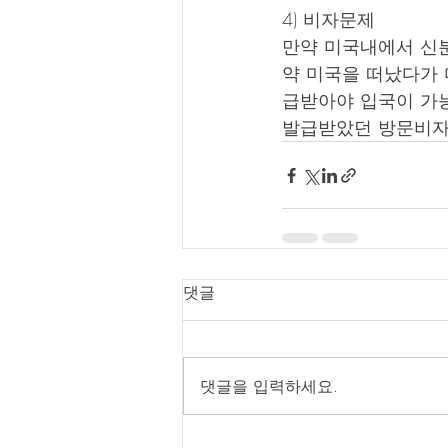
4) 비자문제
만약 미국내에서 신분
약 미국을 떠났다가 
급받아야 입국이 가
발급받았던 방문비자
댓글
댓글을 입력하세요.