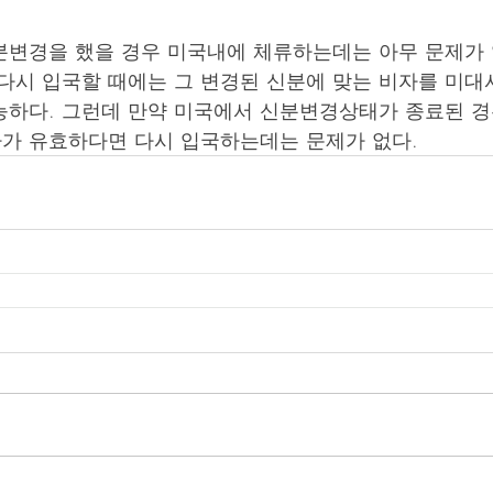
변경을 했을 경우 미국내에 체류하는데는 아무 문제가 
다시 입국할 때에는 그 변경된 신분에 맞는 비자를 미
능하다. 그런데 만약 미국에서 신분변경상태가 종료된 경
가 유효하다면 다시 입국하는데는 문제가 없다.