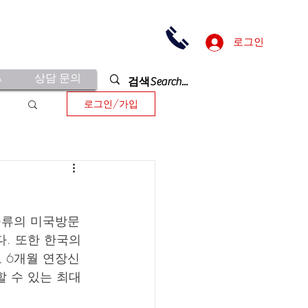
로그인
A
상담 문의
로그인/가입
 종류의 미국방문
. 또한 한국의 
 6개월 연장신
할 수 있는 최대