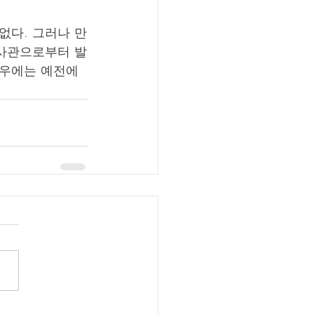
없다. 그러나 만
대사관으로부터 발
우에는 예전에 