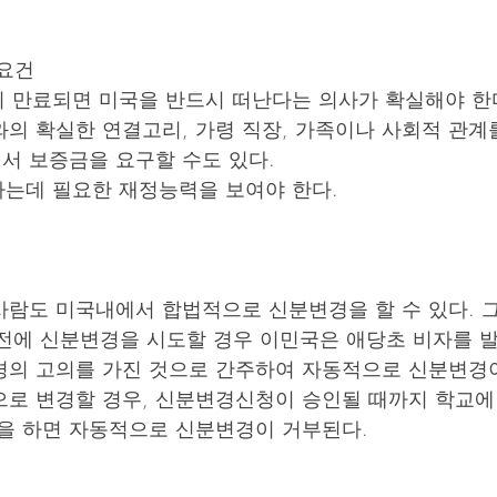
 요건
이 만료되면 미국을 반드시 떠난다는 의사가 확실해야 한
의 확실한 연결고리, 가령 직장, 가족이나 사회적 관계
서 보증금을 요구할 수도 있다.
하는데 필요한 재정능력을 보여야 한다.
사람도 미국내에서 합법적으로 신분변경을 할 수 있다. 
전에 신분변경을 시도할 경우 이민국은 애당초 비자를 발
경의 고의를 가진 것으로 간주하여 자동적으로 신분변경
으로 변경할 경우, 신분변경신청이 승인될 때까지 학교에
을 하면 자동적으로 신분변경이 거부된다.