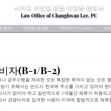
​시카고 이민법 전문
이창환 변호사
Law Office of Changhwan Lee, PC
무 분야
이민법 게시판
미디어 (TV & Radio)
Q&
(B-1/B-2)
노동이나 공무수행을 제외한 모든 특정한 목적이 없는 모든
급받기 위해서는 반드시 한국에 주소를 가지고 있어야 한다
의사가 없어야 하고 일반적으로 6개월간 체류가 허용되고
따라서 관광비자로 입국한 사람이 미국에 합법적으로 체류
.