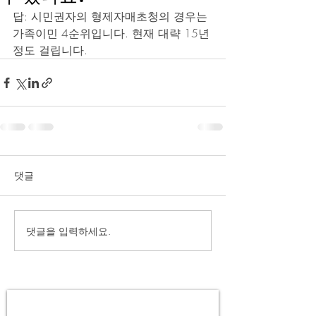
답: 시민권자의 형제자매초청의 경우는 
가족이민 4순위입니다. 현재 대략 15년
정도 걸립니다.
댓글
댓글을 입력하세요.