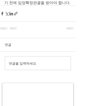
기 전에 입양확정판결을 받아야 합니다.
댓글
댓글을 입력하세요.