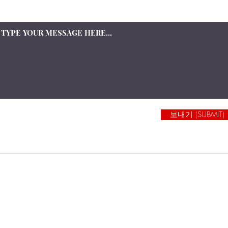
상담을 원하시는 내용을 적어주세요
보내기 (SUBMIT)