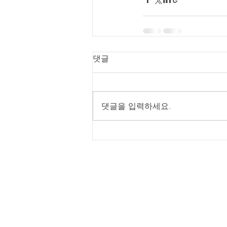
댓글
댓글을 입력하세요.