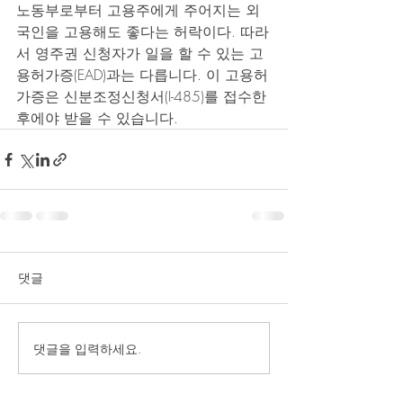
노동부로부터 고용주에게 주어지는 외
국인을 고용해도 좋다는 허락이다. 따라
서 영주권 신청자가 일을 할 수 있는 고
용허가증(EAD)과는 다릅니다. 이 고용허
가증은 신분조정신청서(I-485)를 접수한 
후에야 받을 수 있습니다.
댓글
댓글을 입력하세요.